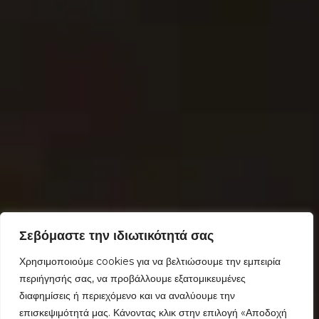
Σεβόμαστε την ιδιωτικότητά σας
Χρησιμοποιούμε cookies για να βελτιώσουμε την εμπειρία
περιήγησής σας, να προβάλλουμε εξατομικευμένες
διαφημίσεις ή περιεχόμενο και να αναλύουμε την
επισκεψιμότητά μας. Κάνοντας κλικ στην επιλογή «Αποδοχή